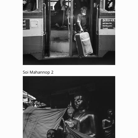
Soi Mahannop 2