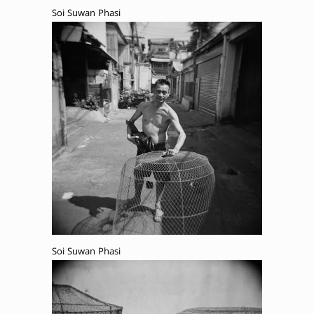
Soi Suwan Phasi
Soi Suwan Phasi