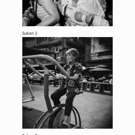
Sukon 2