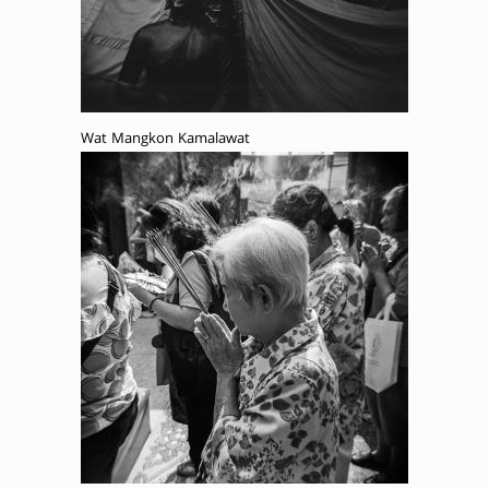
Wat Mangkon Kamalawat