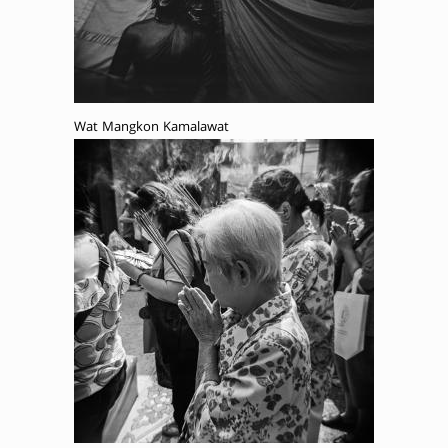
Wat Mangkon Kamalawat