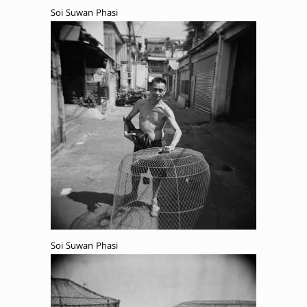
Soi Suwan Phasi
Soi Suwan Phasi