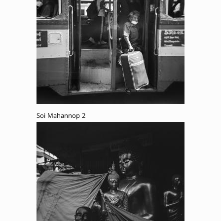
Soi Mahannop 2