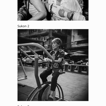
Sukon 2