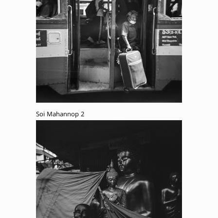
Soi Mahannop 2