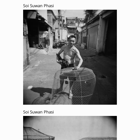
Soi Suwan Phasi
Soi Suwan Phasi