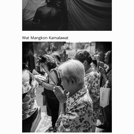
Wat Mangkon Kamalawat