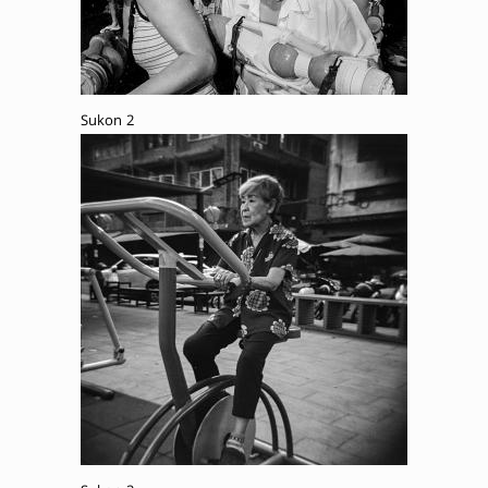
Sukon 2