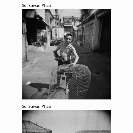
Soi Suwan Phasi
Soi Suwan Phasi