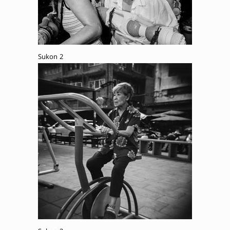
Sukon 2