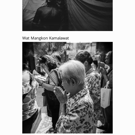
Wat Mangkon Kamalawat