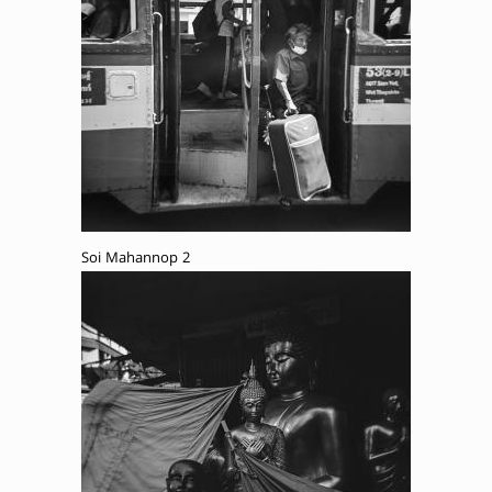
Soi Mahannop 2