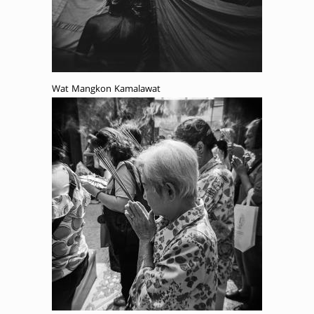
Wat Mangkon Kamalawat