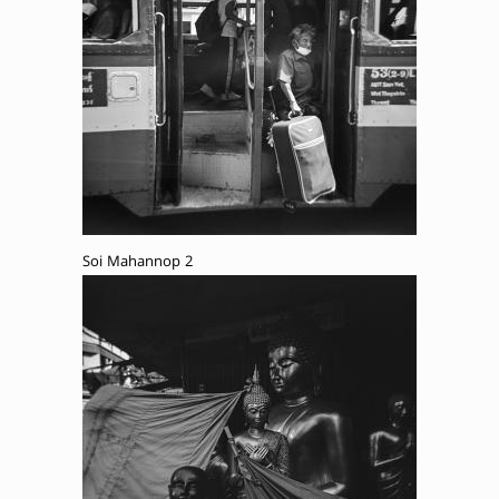
Soi Mahannop 2