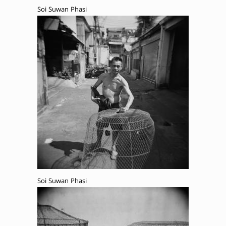
Soi Suwan Phasi
Soi Suwan Phasi