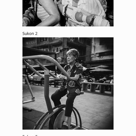
Sukon 2