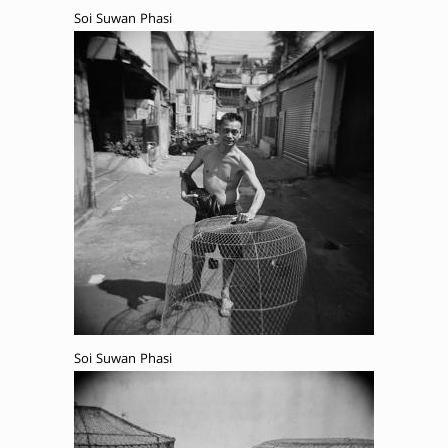
Soi Suwan Phasi
Soi Suwan Phasi