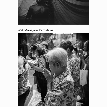
Wat Mangkon Kamalawat