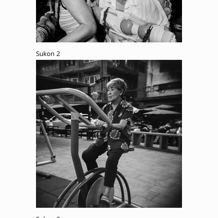
Sukon 2