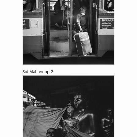
Soi Mahannop 2