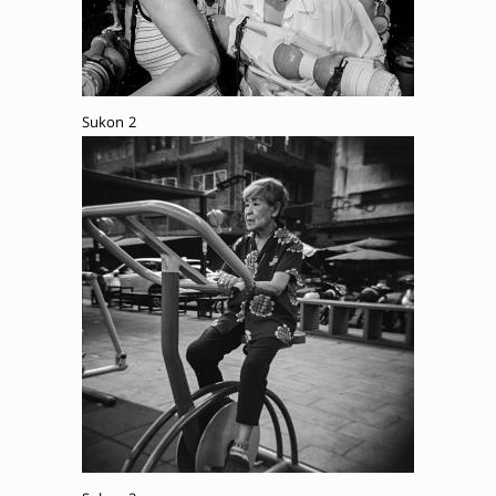
Sukon 2