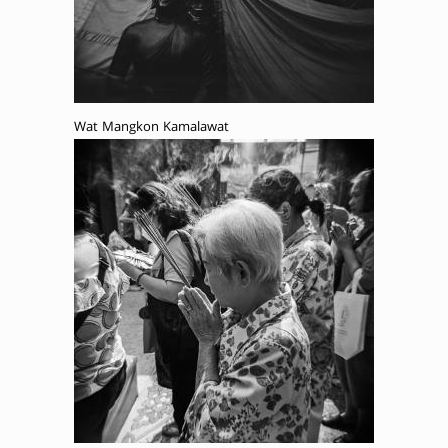
Wat Mangkon Kamalawat