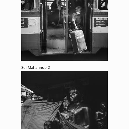
Soi Mahannop 2