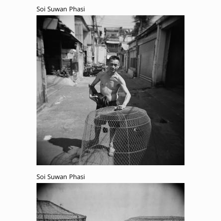
Soi Suwan Phasi
Soi Suwan Phasi