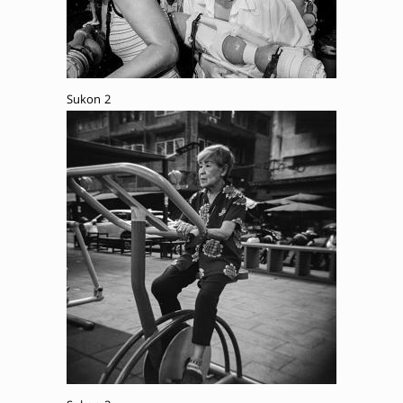
Sukon 2