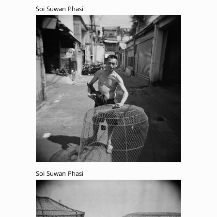
Soi Suwan Phasi
Soi Suwan Phasi