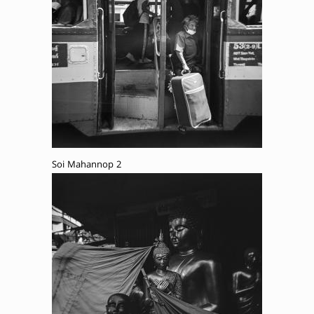
Soi Mahannop 2