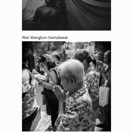
Wat Mangkon Kamalawat