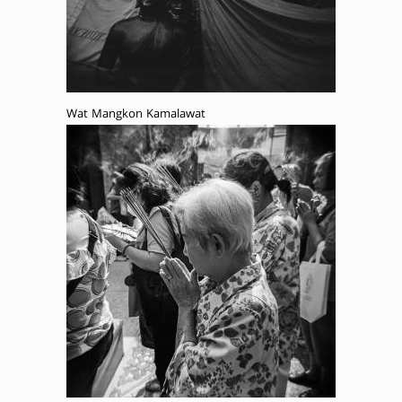
Wat Mangkon Kamalawat