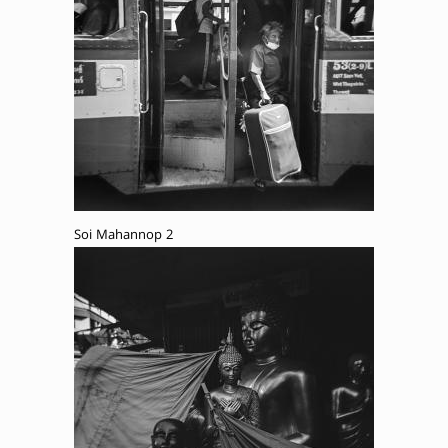
Soi Mahannop 2