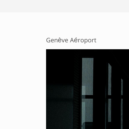
Genève Aéroport