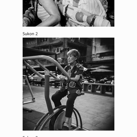
Sukon 2