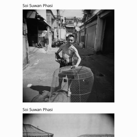
Soi Suwan Phasi
Soi Suwan Phasi