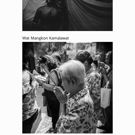
Wat Mangkon Kamalawat