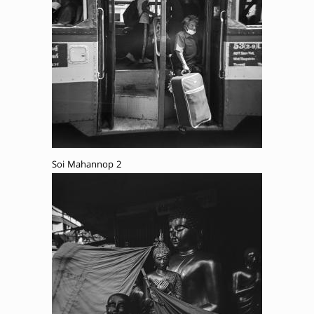
Soi Mahannop 2