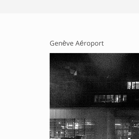
Genève Aéroport