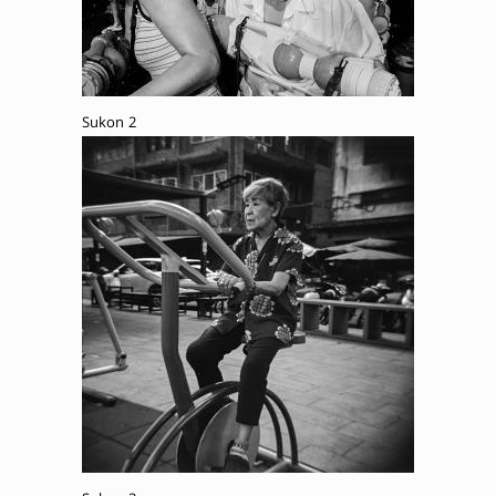
Sukon 2