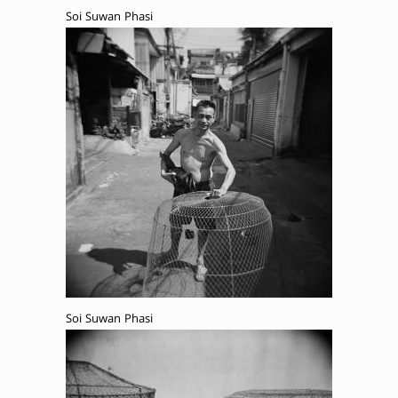
Soi Suwan Phasi
Soi Suwan Phasi