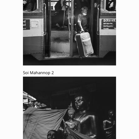
Soi Mahannop 2