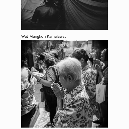
Wat Mangkon Kamalawat