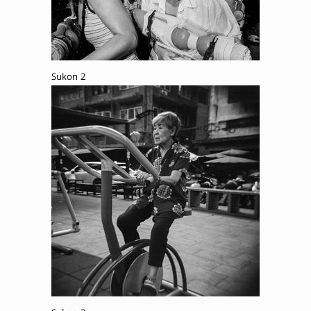
Sukon 2