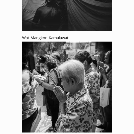
Wat Mangkon Kamalawat