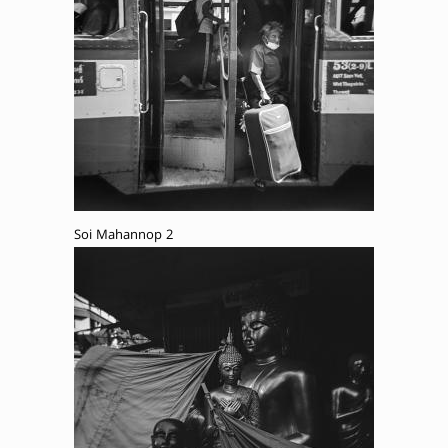
Soi Mahannop 2