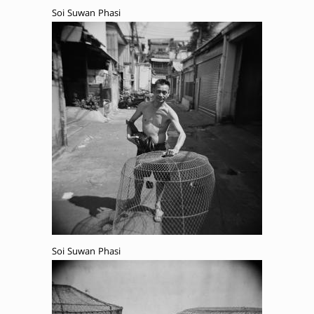
Soi Suwan Phasi
Soi Suwan Phasi