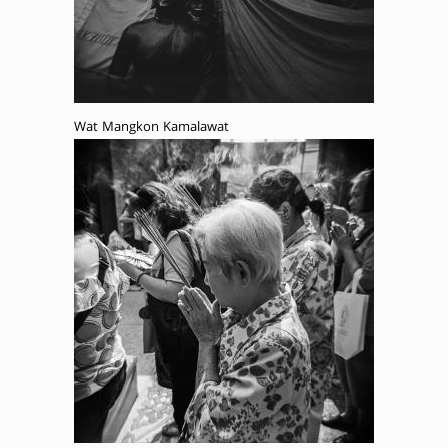
Wat Mangkon Kamalawat