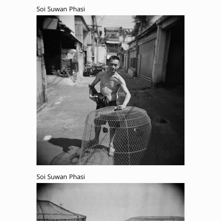
Soi Suwan Phasi
Soi Suwan Phasi