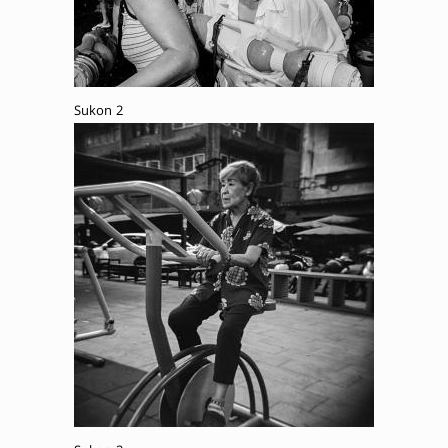
Sukon 2