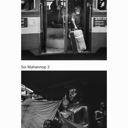
Soi Mahannop 2