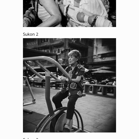
Sukon 2