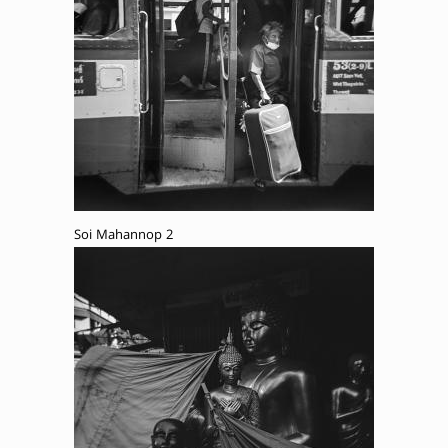
Soi Mahannop 2