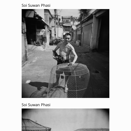
Soi Suwan Phasi
Soi Suwan Phasi