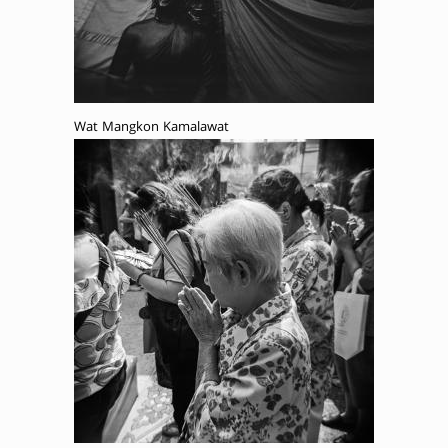
Wat Mangkon Kamalawat